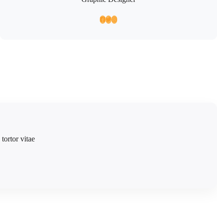
tortor vitae