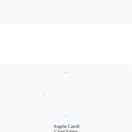
Angela Caroll
Chief Editor