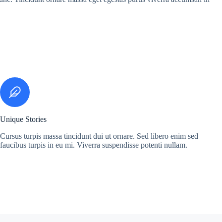
Unique Stories
Cursus turpis massa tincidunt dui ut ornare. Sed libero enim sed
faucibus turpis in eu mi. Viverra suspendisse potenti nullam.