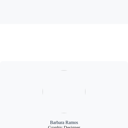
Barbara Ramos
Graphic Designer