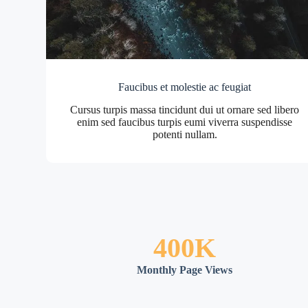
Faucibus et molestie ac feugiat
Cursus turpis massa tincidunt dui ut ornare sed libero
enim sed faucibus turpis eumi viverra suspendisse
potenti nullam.
400K
Monthly Page Views