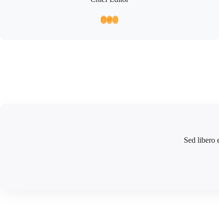
Sed libero 