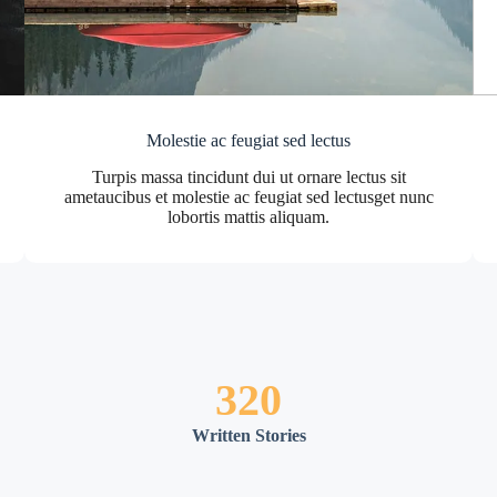
Molestie ac feugiat sed lectus
Turpis massa tincidunt dui ut ornare lectus sit
ametaucibus et molestie ac feugiat sed lectusget nunc
lobortis mattis aliquam.
320
Written Stories