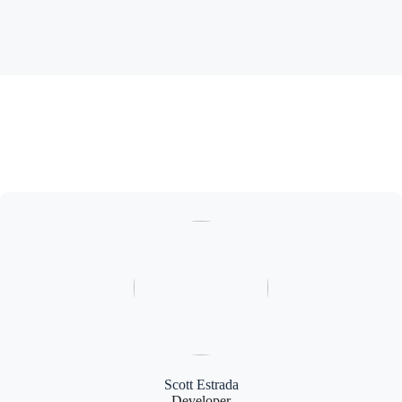
Scott Estrada
Developer