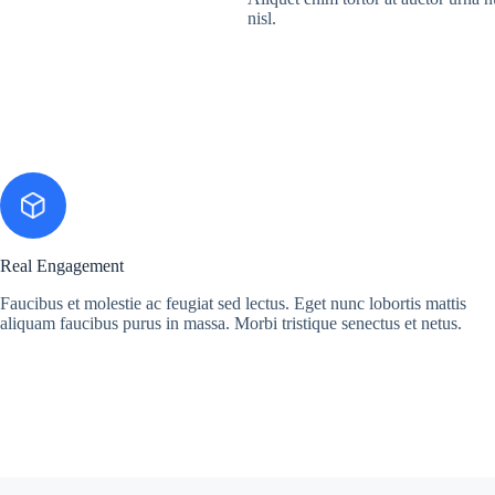
nisl.
Real Engagement
Faucibus et molestie ac feugiat sed lectus. Eget nunc lobortis mattis
aliquam faucibus purus in massa. Morbi tristique senectus et netus.