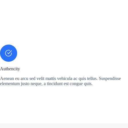
Authencity
Aenean eu arcu sed velit mattis vehicula ac quis tellus. Suspendisse
elementum justo neque, a tincidunt est congue quis.