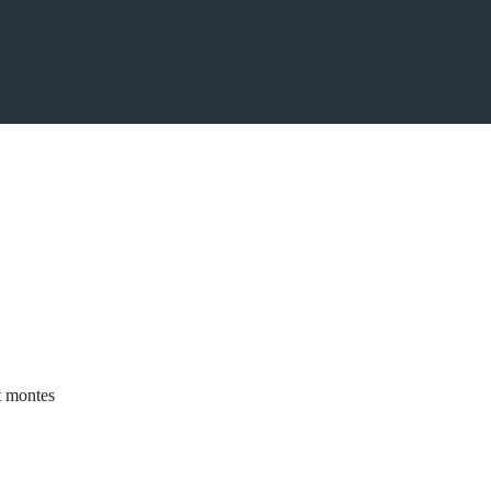
t montes