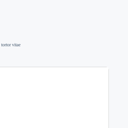
tortor vitae