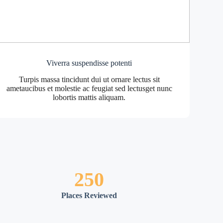
Viverra suspendisse potenti
Turpis massa tincidunt dui ut ornare lectus sit
ametaucibus et molestie ac feugiat sed lectusget nunc
lobortis mattis aliquam.
250
Places Reviewed