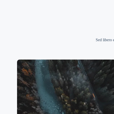
Sed libero 