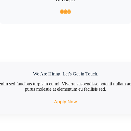
We Are Hiring. Let’s Get in Touch.
enim sed faucibus turpis in eu mi. Viverra suspendisse potenti nullam ac 
purus molestie at elementum eu facilisis sed.
Apply Now