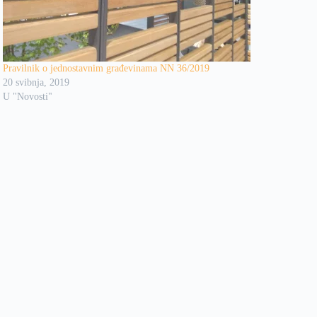
Pravilnik o jednostavnim građevinama NN 36/2019
20 svibnja, 2019
U "Novosti"