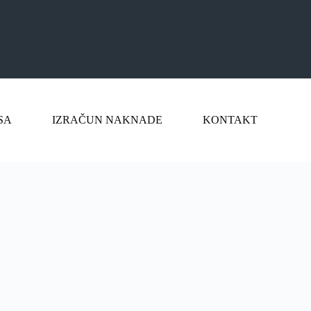
SA
IZRAČUN NAKNADE
KONTAKT