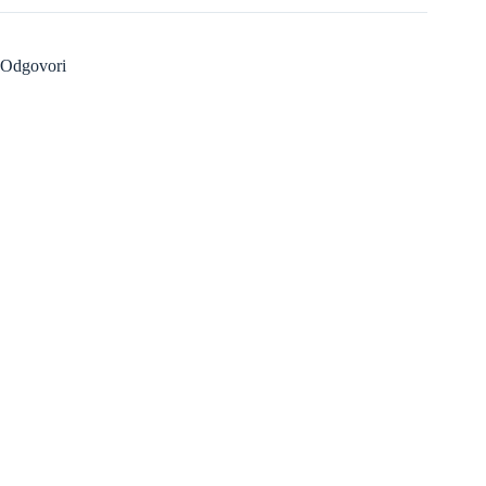
Odgovori