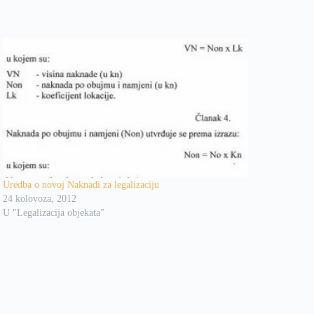
Uredba o novoj Naknadi za legalizaciju
24 kolovoza, 2012
U "Legalizacija objekata"