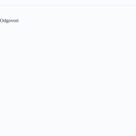
Odgovori