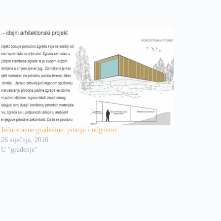
Jednostavne građevine, pitanja i odgovori
26 siječnja, 2016
U "građenje"