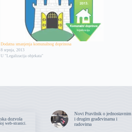
Dodatna smanjenja komunalnog doprinosa
8 srpnja, 2013
U "Legalizacija objekata"
Novi Pravilnik o jednostavnim
ska dozvola
i drugim građevinama i
oj web-stranici.
radovima