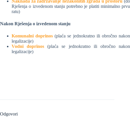
Naknada za zadržavanje nezakonitih zgrada u prostoru
(d
Rješenja o izvedenom stanju potrebno je platiti minimalno prvu
ratu)
Nakon Rješenja o izvedenom stanju
Komunalni doprinos
(plaća se jednokratno ili obročno nako
legalizacije)
Vodni doprinos
(plaća se jednokratno ili obročno nako
legalizacije)
Odgovori