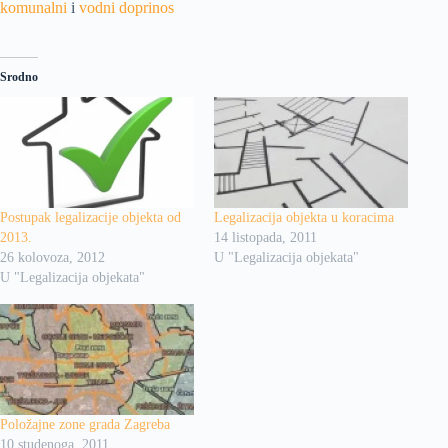
komunalni
i
vodni doprinos
Srodno
Postupak legalizacije objekta od
Legalizacija objekta u koracima
2013.
14 listopada, 2011
26 kolovoza, 2012
U "Legalizacija objekata"
U "Legalizacija objekata"
Položajne zone grada Zagreba
10 studenoga, 2011