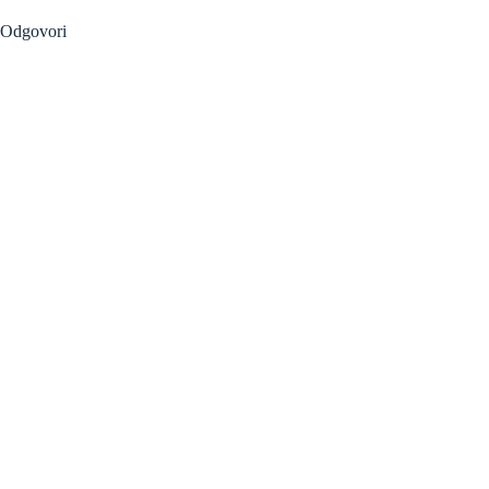
Odgovori